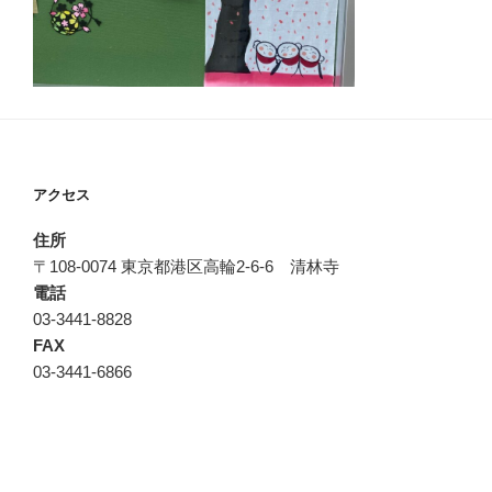
アクセス
住所
〒108-0074 東京都港区高輪2-6-6 清林寺
電話
03-3441-8828
FAX
03-3441-6866