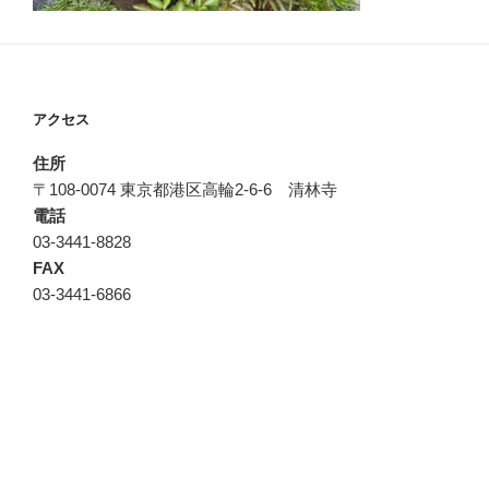
アクセス
住所
〒108-0074 東京都港区高輪2-6-6 清林寺
電話
03-3441-8828
FAX
03-3441-6866